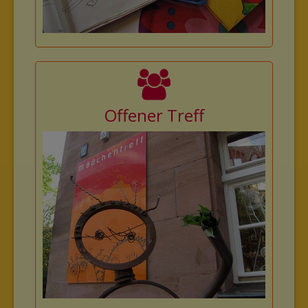
Offener Treff