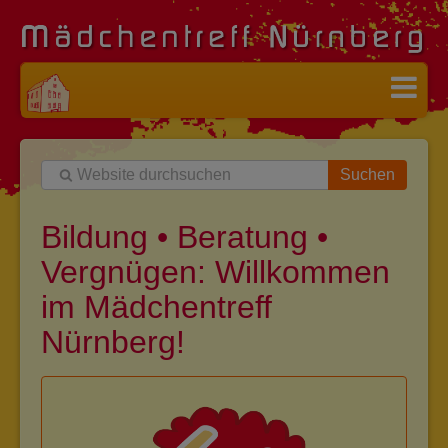
Suchen
Bildung • Beratung •
Vergnügen: Willkommen
im Mädchentreff
Nürnberg!