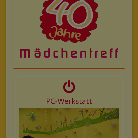
PC-Werkstatt