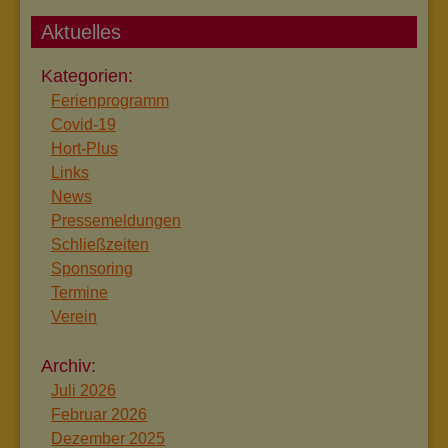
Aktuelles
Ferienprogramm
Covid-19
Hort-Plus
Links
News
Pressemeldungen
Schließzeiten
Sponsoring
Termine
Verein
Juli 2026
Februar 2026
Dezember 2025