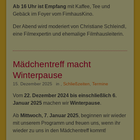
Ab 16 Uhr ist Empfang
mit Kaffee, Tee und
Gebäck im Foyer vom FimhausKino.
Der Abend wird moderiert von Christiane Schleindl,
eine Filmexpertin und ehemalige Filmhausleiterin.
Mädchentreff macht
Winterpause
15. Dezember 2025 in
,
Schließzeiten
,
Termine
Vom
22. Dezember 2024 bis einschließlich 6.
Januar 2025
machen wir
Winterpause
.
Ab
Mittwoch, 7. Januar 2025
, beginnen wir wieder
mit unserem Programm und freuen uns, wenn ihr
wieder zu uns in den Mädchentreff kommt!