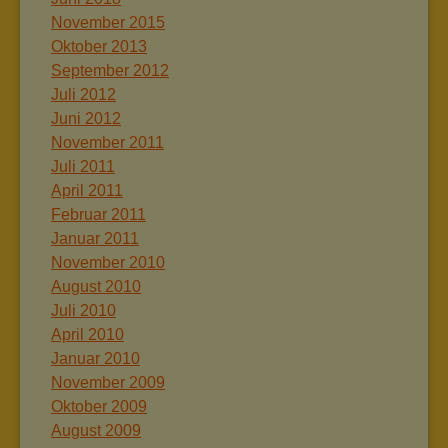
November 2015
Oktober 2013
September 2012
Juli 2012
Juni 2012
November 2011
Juli 2011
April 2011
Februar 2011
Januar 2011
November 2010
August 2010
Juli 2010
April 2010
Januar 2010
November 2009
Oktober 2009
August 2009