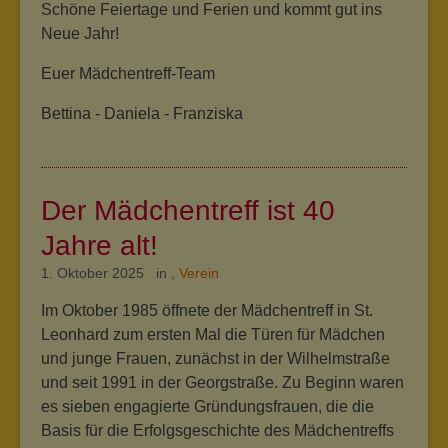
Schöne Feiertage und Ferien und kommt gut ins
Neue Jahr!
Euer Mädchentreff-Team
Bettina - Daniela - Franziska
Der Mädchentreff ist 40
Jahre alt!
1. Oktober 2025 in
,
Verein
Im Oktober 1985 öffnete der Mädchentreff in St.
Leonhard zum ersten Mal die Türen für Mädchen
und junge Frauen, zunächst in der Wilhelmstraße
und seit 1991 in der Georgstraße. Zu Beginn waren
es sieben engagierte Gründungsfrauen, die die
Basis für die Erfolgsgeschichte des Mädchentreffs