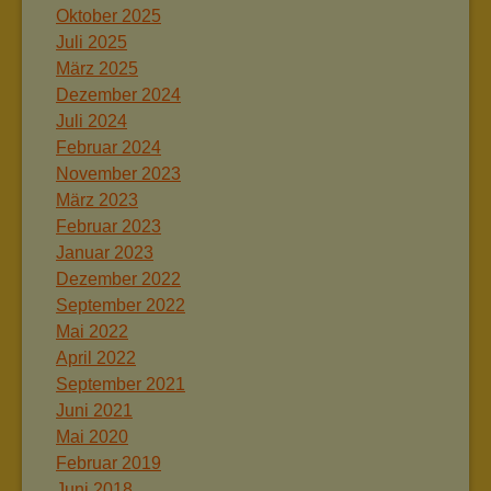
Oktober 2025
Juli 2025
März 2025
Dezember 2024
Juli 2024
Februar 2024
November 2023
März 2023
Februar 2023
Januar 2023
Dezember 2022
September 2022
Mai 2022
April 2022
September 2021
Juni 2021
Mai 2020
Februar 2019
Juni 2018