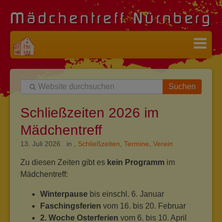
Suchen
Schließzeiten 2026 im
Mädchentreff
13. Juli 2026 in
,
Schließzeiten
,
Termine
,
Verein
Zu diesen Zeiten gibt es
kein Programm
im
Mädchentreff:
Winterpause
bis einschl. 6. Januar
Faschingsferien
vom 16. bis 20. Februar
2. Woche Osterferien
vom 6. bis 10. April