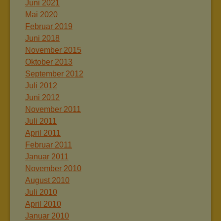
Juni 2021
Mai 2020
Februar 2019
Juni 2018
November 2015
Oktober 2013
September 2012
Juli 2012
Juni 2012
November 2011
Juli 2011
April 2011
Februar 2011
Januar 2011
November 2010
August 2010
Juli 2010
April 2010
Januar 2010