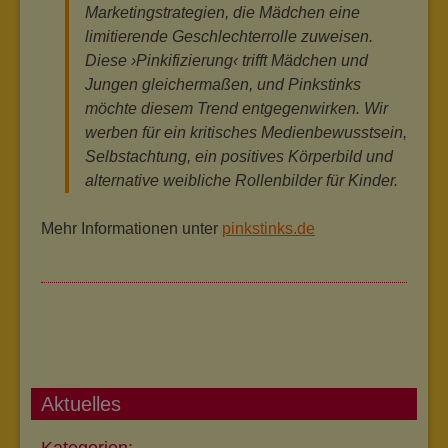
Marketingstrategien, die Mädchen eine
limitierende Geschlechterrolle zuweisen.
Diese ›Pinkifizierung‹ trifft Mädchen und
Jungen gleichermaßen, und Pinkstinks
möchte diesem Trend entgegenwirken. Wir
werben für ein kritisches Medienbewusstsein,
Selbstachtung, ein positives Körperbild und
alternative weibliche Rollenbilder für Kinder.
Mehr Informationen unter
pinkstinks.de
Aktuelles