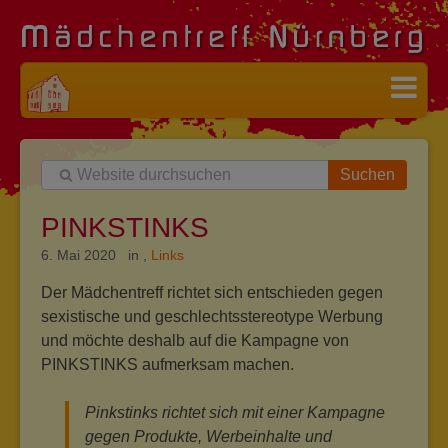
Suchen
PINKSTINKS
6. Mai 2020 in
,
Links
Der Mädchentreff richtet sich entschieden gegen
sexistische und geschlechtsstereotype Werbung
und möchte deshalb auf die Kampagne von
PINKSTINKS aufmerksam machen.
Pinkstinks richtet sich mit einer Kampagne
gegen Produkte, Werbeinhalte und