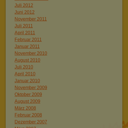
Juli 2012
Juni 2012
November 2011
Juli 2011
April 2011
Februar 2011
Januar 2011
November 2010
August 2010
Juli 2010
April 2010
Januar 2010
November 2009
Oktober 2009
August 2009
März 2008
Februar 2008
Dezember 2007