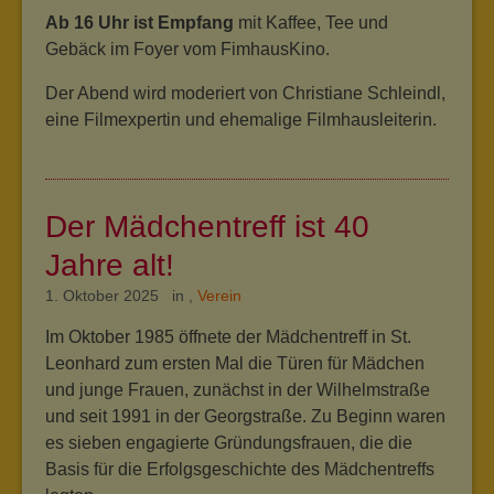
Ab 16 Uhr ist Empfang
mit Kaffee, Tee und
Gebäck im Foyer vom FimhausKino.
Der Abend wird moderiert von Christiane Schleindl,
eine Filmexpertin und ehemalige Filmhausleiterin.
Der Mädchentreff ist 40
Jahre alt!
1. Oktober 2025 in
,
Verein
Im Oktober 1985 öffnete der Mädchentreff in St.
Leonhard zum ersten Mal die Türen für Mädchen
und junge Frauen, zunächst in der Wilhelmstraße
und seit 1991 in der Georgstraße. Zu Beginn waren
es sieben engagierte Gründungsfrauen, die die
Basis für die Erfolgsgeschichte des Mädchentreffs