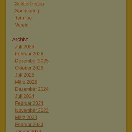
Schließzeiten
Sponsoring
Termine
Verein
Juli 2026
Februar 2026
Dezember 2025
Oktober 2025
Juli 2025
März 2025
Dezember 2024
Juli 2024
Februar 2024
November 2023
März 2023
Februar 2023
Januar 2023