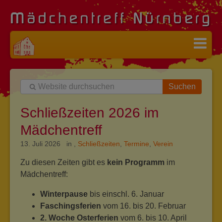
Suchen
Schließzeiten 2026 im
Mädchentreff
13. Juli 2026 in
,
Schließzeiten
,
Termine
,
Verein
Zu diesen Zeiten gibt es
kein Programm
im
Mädchentreff:
Winterpause
bis einschl. 6. Januar
Faschingsferien
vom 16. bis 20. Februar
2. Woche Osterferien
vom 6. bis 10. April