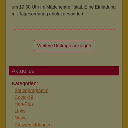
um 19.30 Uhr im Mädchentreff statt. Eine Einladung
mit Tagesordnung erfolgt gesondert.
Weitere Beiträge anzeigen
Aktuelles
Ferienprogramm
Covid-19
Hort-Plus
Links
News
Pressemeldungen