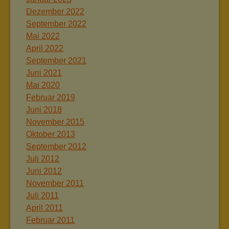
Dezember 2022
September 2022
Mai 2022
April 2022
September 2021
Juni 2021
Mai 2020
Februar 2019
Juni 2018
November 2015
Oktober 2013
September 2012
Juli 2012
Juni 2012
November 2011
Juli 2011
April 2011
Februar 2011