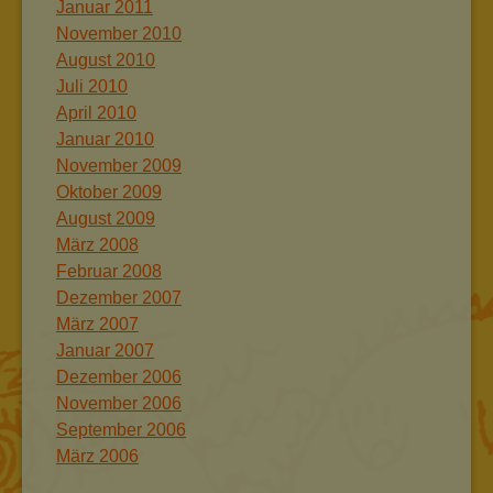
Januar 2011
November 2010
August 2010
Juli 2010
April 2010
Januar 2010
November 2009
Oktober 2009
August 2009
März 2008
Februar 2008
Dezember 2007
März 2007
Januar 2007
Dezember 2006
November 2006
September 2006
März 2006